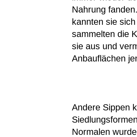
Nahrung fanden
kannten sie sich
sammelten die Kö
sie aus und verm
Anbauflächen je
Andere Sippen k
Siedlungsformen 
Normalen wurde