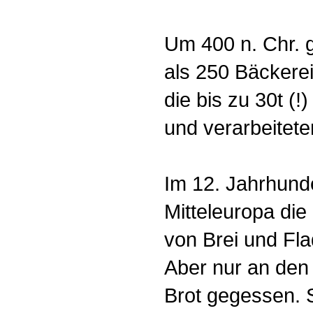
Um 400 n. Chr. 
als 250 Bäckerei
die bis zu 30t (!
und verarbeitete
Im 12. Jahrhunde
Mitteleuropa die
von Brei und Fla
Aber nur an den
Brot gegessen. 